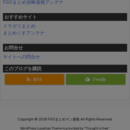
FGOまとめ攻略速報アンテナ
おすすめサイト
ドラガリまとめ
まとめくすアンテナ
お問合せ
サイトへの問合せ
このブログを購読
RSS
Feedly
Copyright ©
2026
FGOまとめマン速報
All Rights Reserved.
WordPress Luxeritas Theme is provided by "
Thought is free
".