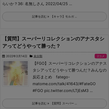
らいか？36: 名無しさん 2022/04/25 ...
記事を読む
【キャラ】モルガ ...
【質問】スーパーリコレクションのアナスタシ
アってどうやって勝った？
2022年3月14日
未分類
2コメ
【FGO】スーパーリコレクションのアナス
タシアってどうやって勝つんだ？みんなの
反応まとめ fatego-
matome.com/talk/41643/
#FateGO
#FGO pic.twitter.com/LTjEsM3 ...
記事を読む
【質問】スーパー ...