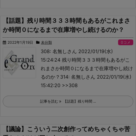
【話題】残り時間３３３時間もあるがこれまさ
か時間０になるまで在庫増やし続けるのか？
2022年1月19日
未分類
0コメ
308: 名無しさん 2022/01/19(水)
15:24:24 残り時間３３３時間もあるがこ
れまさか時間０になるまで在庫増やし続け
るのか？314: 名無しさん 2022/01/19(水)
15:42:20 >>308
記事を読む
【話題】残り時間 ...
【議論】こういう二次創作ってめちゃくちゃ苦