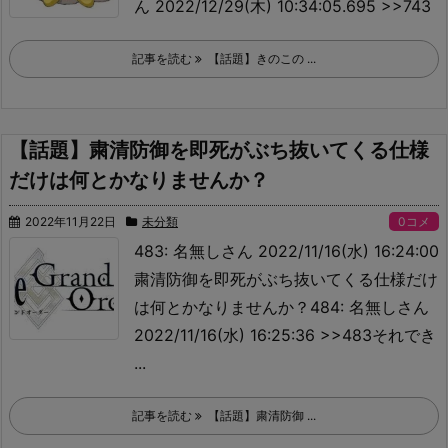
ん 2022/12/29(木) 10:34:05.695 >>743
記事を読む
【話題】きのこの ...
【話題】粛清防御を即死がぶち抜いてくる仕様
だけは何とかなりませんか？
2022年11月22日
未分類
0コメ
483: 名無しさん 2022/11/16(水) 16:24:00
粛清防御を即死がぶち抜いてくる仕様だけ
は何とかなりませんか？484: 名無しさん
2022/11/16(水) 16:25:36 >>483
それでき
...
記事を読む
【話題】粛清防御 ...