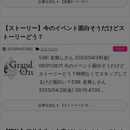
記事を読む
【画像】バーヴァ ...
【ストーリー】今のイベント面白そうだけどス
トーリーどう？
2023年4月28日
ストーリー
1コメ
536: 名無しさん 2023/04/28(金)
09:01:28.11 今のイベント面白そうだけど
ストーリーどう？
時間なくてスキップして
るけど面白い？538: 名無しさん
2023/04/28(金) 09:15:47.00 ...
記事を読む
【ストーリー】今 ...