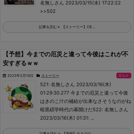
名無しさん 2023/03/15(水) 17:22:22
>>502
記事を読む
【ストーリー】CB ...
【予想】今までの厄災と違って今後はこれが不
安すぎるｗｗ
2023年3月16日
ストーリー
0コメ
521: 名無しさん 2023/03/16(木)
01:29:30.277 今までの厄災と違って今後
はきのこ汁の補給が出来なさそうなのがね
暗黒碩学時代の幕開けだ522: 名無しさん
2023/03/16(木) 01:31: ...
記事を読む
【予想】今までの ...