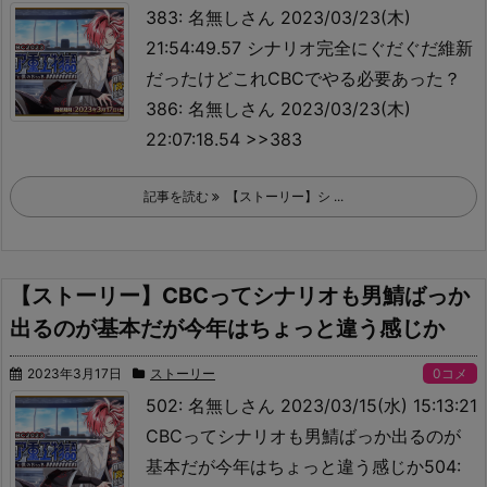
383: 名無しさん 2023/03/23(木)
21:54:49.57 シナリオ完全にぐだぐだ維新
だったけどこれCBCでやる必要あった？
386: 名無しさん 2023/03/23(木)
22:07:18.54 >>383
記事を読む
【ストーリー】シ ...
【ストーリー】CBCってシナリオも男鯖ばっか
出るのが基本だが今年はちょっと違う感じか
2023年3月17日
ストーリー
0コメ
502: 名無しさん 2023/03/15(水) 15:13:21
CBCってシナリオも男鯖ばっか出るのが
基本だが今年はちょっと違う感じか504: