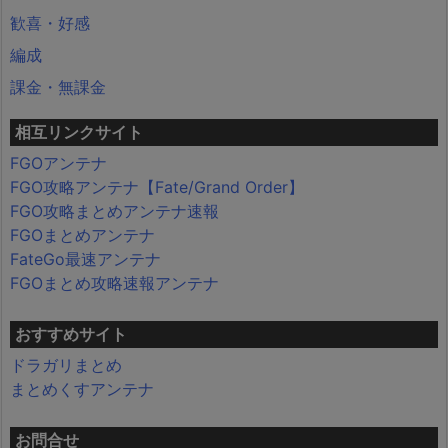
歓喜・好感
編成
課金・無課金
相互リンクサイト
FGOアンテナ
FGO攻略アンテナ【Fate/Grand Order】
FGO攻略まとめアンテナ速報
FGOまとめアンテナ
FateGo最速アンテナ
FGOまとめ攻略速報アンテナ
おすすめサイト
ドラガリまとめ
まとめくすアンテナ
お問合せ