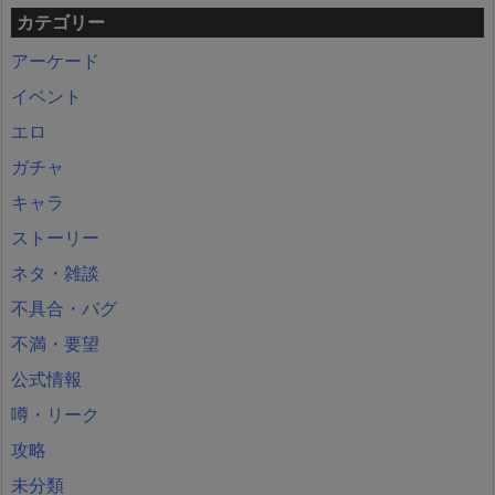
カテゴリー
アーケード
イベント
エロ
ガチャ
キャラ
ストーリー
ネタ・雑談
不具合・バグ
不満・要望
公式情報
噂・リーク
攻略
未分類