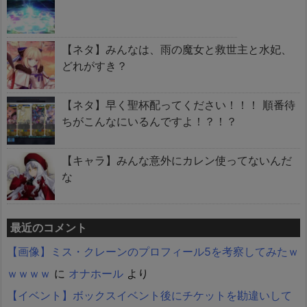
【ネタ】みんなは、雨の魔女と救世主と水妃、
どれがすき？
【ネタ】早く聖杯配ってください！！！ 順番待
ちがこんなにいるんですよ！？！？
【キャラ】みんな意外にカレン使ってないんだ
な
最近のコメント
【画像】ミス・クレーンのプロフィール5を考察してみたｗ
ｗｗｗｗ
に
オナホール
より
【イベント】ボックスイベント後にチケットを勘違いして