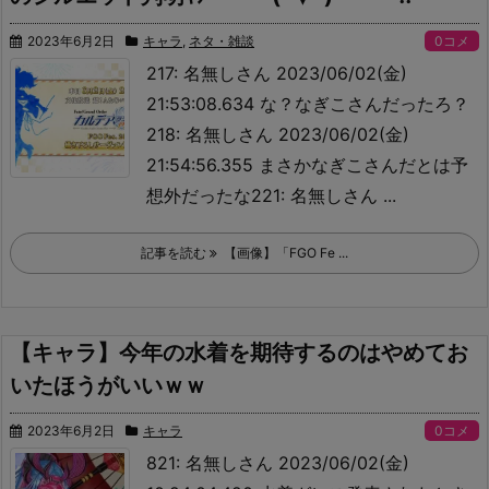
2023年6月2日
キャラ
,
ネタ・雑談
0コメ
217: 名無しさん 2023/06/02(金)
21:53:08.634 な？なぎこさんだったろ？
218: 名無しさん 2023/06/02(金)
21:54:56.355 まさかなぎこさんだとは予
想外だったな221: 名無しさん ...
記事を読む
【画像】「FGO Fe ...
【キャラ】今年の水着を期待するのはやめてお
いたほうがいいｗｗ
2023年6月2日
キャラ
0コメ
821: 名無しさん 2023/06/02(金)