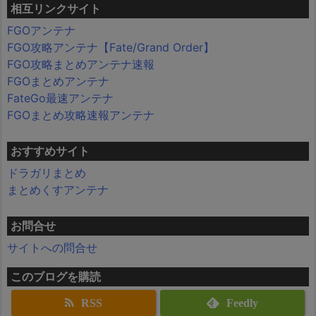
相互リンクサイト
FGOアンテナ
FGO攻略アンテナ【Fate/Grand Order】
FGO攻略まとめアンテナ速報
FGOまとめアンテナ
FateGo最速アンテナ
FGOまとめ攻略速報アンテナ
おすすめサイト
ドラガリまとめ
まとめくすアンテナ
お問合せ
サイトへの問合せ
このブログを購読
RSS
Feedly