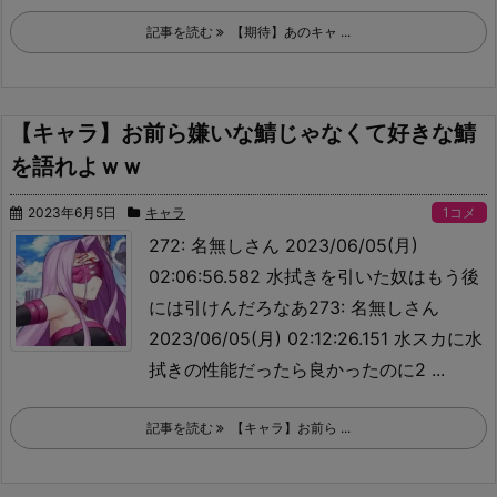
記事を読む
【期待】あのキャ ...
【キャラ】お前ら嫌いな鯖じゃなくて好きな鯖
を語れよｗｗ
2023年6月5日
キャラ
1コメ
272: 名無しさん 2023/06/05(月)
02:06:56.582 水拭きを引いた奴はもう後
には引けんだろなあ273: 名無しさん
2023/06/05(月) 02:12:26.151 水スカに水
拭きの性能だったら良かったのに2 ...
記事を読む
【キャラ】お前ら ...