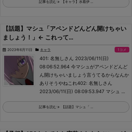
記事を読む
【キャラ】水着伊 ...
【話題】マシュ「アペンドどんどん開けちゃい
ましょう！」← これって…
2023年6月11日
キャラ
1コメ
401: 名無しさん 2023/06/11(日)
08:06:52.964 今マシュがアペンドどんど
ん開けちゃいましょう言うてるからなんか
ありそうやねこれ402: 名無しさん
2023/06/11(日) 08:09:53.947 マシュ ...
記事を読む
【話題】マシュ「 ...