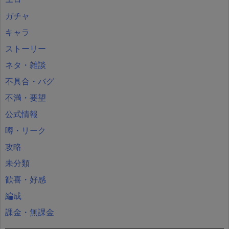
ガチャ
キャラ
ストーリー
ネタ・雑談
不具合・バグ
不満・要望
公式情報
噂・リーク
攻略
未分類
歓喜・好感
編成
課金・無課金