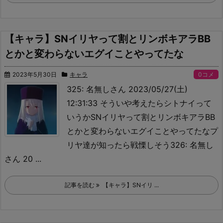
【キャラ】SNイリヤって割とリンボキアラBB
とかと変わらないエグイことやってたな
2023年5月30日
キャラ
0コメ
325: 名無しさん 2023/05/27(土)
12:31:33 そういや考えたらシトナイって
いうかSNイリヤって割とリンボキアラBB
とかと変わらないエグイことやってたな
プ
リヤ達が知ったら戦慄しそう326: 名無し
さん 20 ...
記事を読む
【キャラ】SNイリ ...