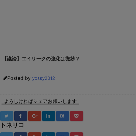
【議論】エイリークの強化は微妙？
Posted by
yossy2012
よろしければシェアお願いします
B!
トネリコ