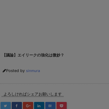
【議論】エイリークの強化は微妙？
Posted by
sinmura
よろしければシェアお願いします
B!