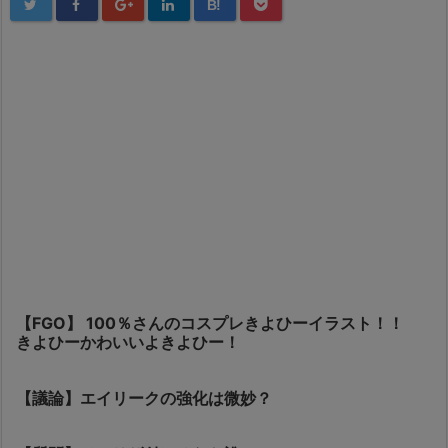
B!
【FGO】 100％さんのコスプレきよひーイラスト！！
きよひーかわいいよきよひー！
【議論】エイリークの強化は微妙？