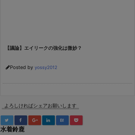
【議論】エイリークの強化は微妙？
Posted by
yossy2012
よろしければシェアお願いします
B!
水着鈴鹿