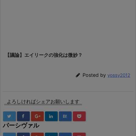
【議論】エイリークの強化は微妙？
Posted by
yossy2012
よろしければシェアお願いします
B!
パーシヴァル