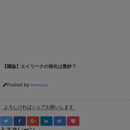
【議論】エイリークの強化は微妙？
Posted by
sinmura
よろしければシェアお願いします
B!
ミスクレーン