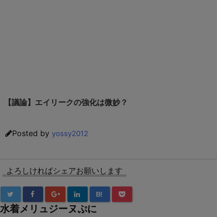
【議論】エイリークの強化は微妙？
Posted by
yossy2012
よろしければシェアお願いします
B!
水着メリュジーヌぷに