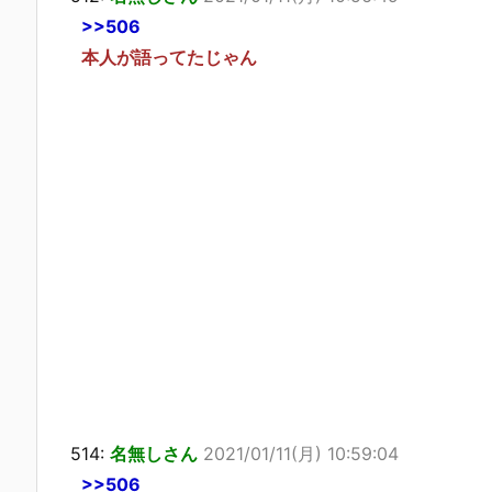
>>506
本人が語ってたじゃん
514:
名無しさん
2021/01/11(月) 10:59:04
>>506