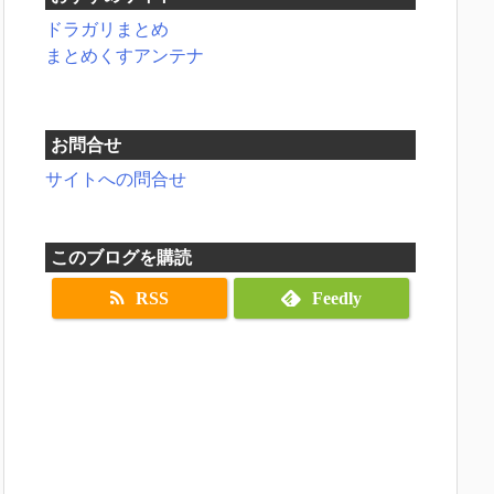
ドラガリまとめ
まとめくすアンテナ
お問合せ
サイトへの問合せ
このブログを購読
RSS
Feedly