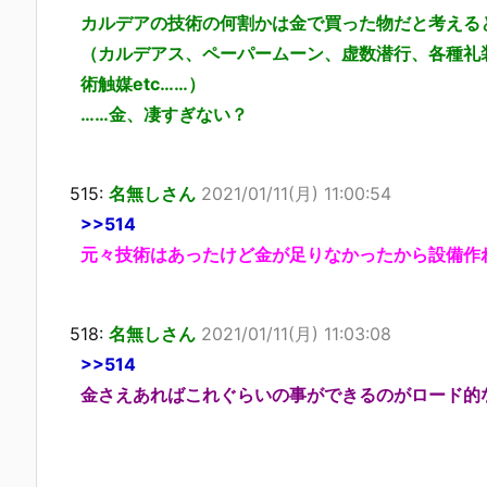
カルデアの技術の何割かは金で買った物だと考える
（カルデアス、ペーパームーン、虚数潜行、各種礼
術触媒etc……）
……金、凄すぎない？
515:
名無しさん
2021/01/11(月) 11:00:54
>>514
元々技術はあったけど金が足りなかったから設備作
518:
名無しさん
2021/01/11(月) 11:03:08
>>514
金さえあればこれぐらいの事ができるのがロード的