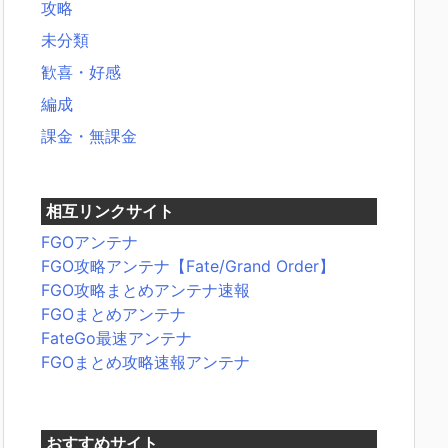
攻略
未分類
歓喜・好感
編成
課金・無課金
相互リンクサイト
FGOアンテナ
FGO攻略アンテナ【Fate/Grand Order】
FGO攻略まとめアンテナ速報
FGOまとめアンテナ
FateGo最速アンテナ
FGOまとめ攻略速報アンテナ
おすすめサイト