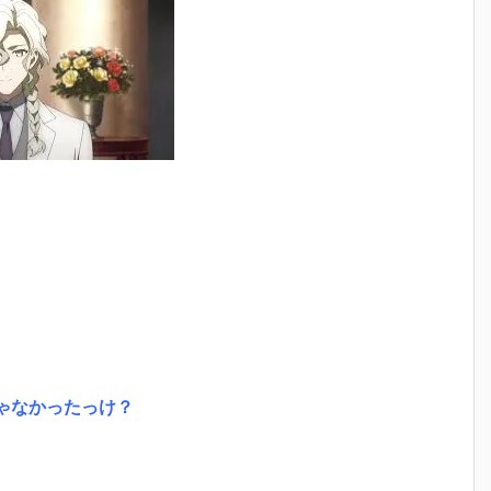
ゃなかったっけ？