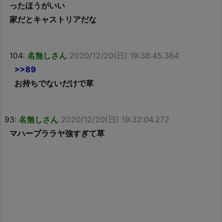
ったほうがいい
家だとキャストリアだな
104:
名無しさん
2020/12/20(日) 19:38:45.384
>>89
お持ちでないだけで草
93:
名無しさん
2020/12/20(日) 19:32:04.272
マハープララヤ強すぎて草