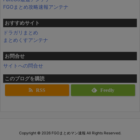
FGOまとめ攻略速報アンテナ
おすすめサイト
ドラガリまとめ
まとめくすアンテナ
お問合せ
サイトへの問合せ
このブログを購読
RSS
Feedly
Copyright ©
2026
FGOまとめマン速報
All Rights Reserved.