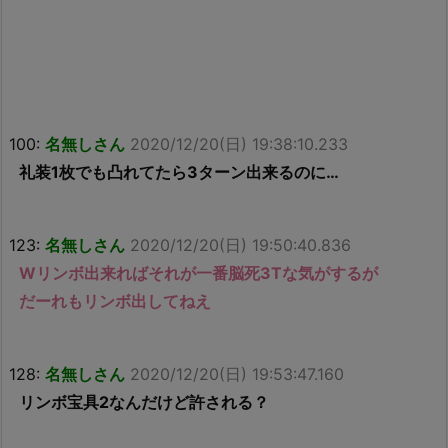
100:
名無しさん
2020/12/20(日) 19:38:10.233
礼装1枚でも凸れてたら3ターン出来るのに…
123:
名無しさん
2020/12/20(日) 19:50:40.836
Wリンボ出来ればそれが一番脳死3Tな気がするが
だーれもリンボ出してねえ
128:
名無しさん
2020/12/20(日) 19:53:47.160
リンボ宝具2なんだけど許される？