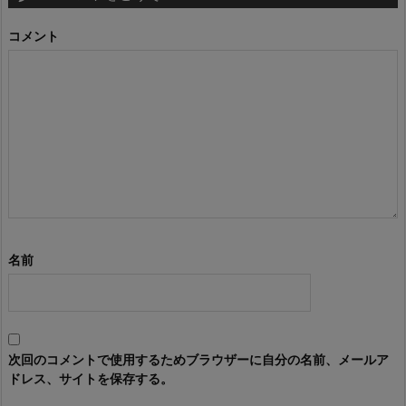
コメント
名前
次回のコメントで使用するためブラウザーに自分の名前、メールア
ドレス、サイトを保存する。