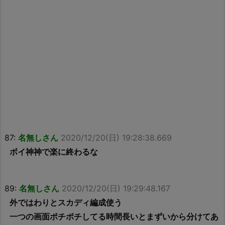
87:
名無しさん
2020/12/20(日) 19:28:38.669
ボイ神神で楽に終わるな
89:
名無しさん
2020/12/20(日) 19:29:48.167
外ではわりとスカディ編成使う
一つの画面ポチポチしてる時間長いとまずいから分けてあ