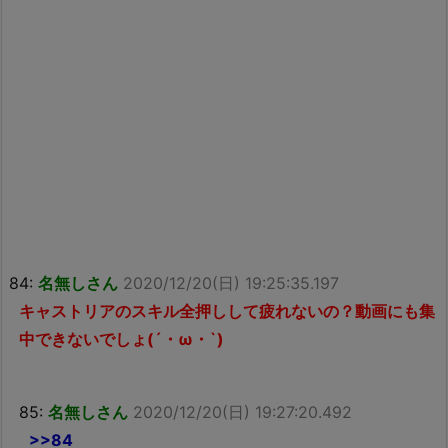
84:
名無しさん
2020/12/20(日) 19:25:35.197
キャストリアのスキル全押しして疲れないの？動画にも集
中できないでしょ(´・ω・`)
85:
名無しさん
2020/12/20(日) 19:27:20.492
>>84