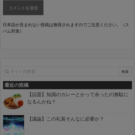
日本語が含まれない投稿は無視されますのでご注意ください。（ス
パム対策）
最近の投稿
【話題】知識のカレーとかって余ったの無駄に
なるんかね？
【議論】この礼装そんなに必要か？