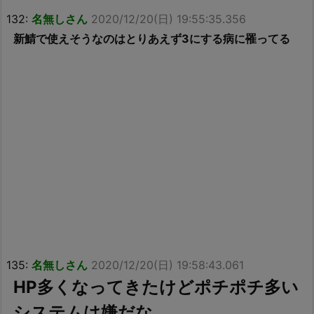
132:
名無しさん
2020/12/20(日) 19:55:35.356
新鯖で使えそうなのはとりあえず3にする病に罹ってる
135:
名無しさん
2020/12/20(日) 19:58:43.061
HP多くなってきたけどポチポチ多い
システムは嫌だな