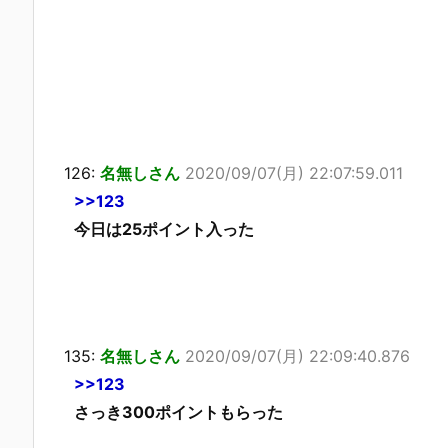
126:
名無しさん
2020/09/07(月) 22:07:59.011
>>123
今日は25ポイント入った
135:
名無しさん
2020/09/07(月) 22:09:40.876
>>123
さっき300ポイントもらった