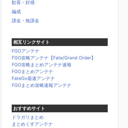
歓喜・好感
編成
課金・無課金
相互リンクサイト
FGOアンテナ
FGO攻略アンテナ【Fate/Grand Order】
FGO攻略まとめアンテナ速報
FGOまとめアンテナ
FateGo最速アンテナ
FGOまとめ攻略速報アンテナ
おすすめサイト
ドラガリまとめ
まとめくすアンテナ