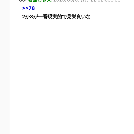
>>78
2か3が一番現実的で見栄良いな