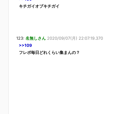
キチガイオブキチガイ
123:
名無しさん
2020/09/07(月) 22:07:19.370
>>109
フレポ毎日どれくらい集まんの？