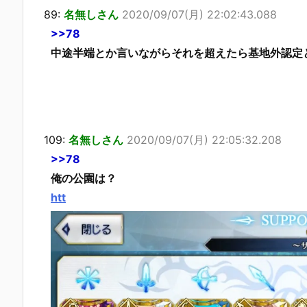
89:
名無しさん
2020/09/07(月) 22:02:43.088
>>78
中途半端とか言いながらそれを超えたら基地外認定
109:
名無しさん
2020/09/07(月) 22:05:32.208
>>78
俺の公園は？
htt