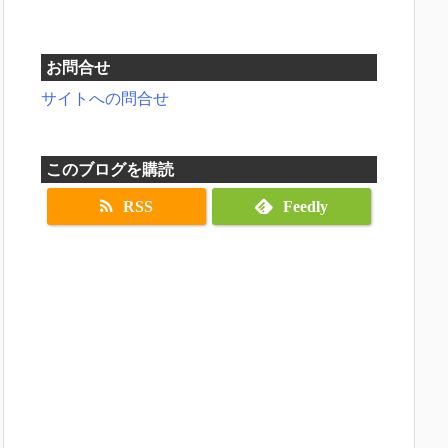
お問合せ
サイトへの問合せ
このブログを購読
RSS
Feedly