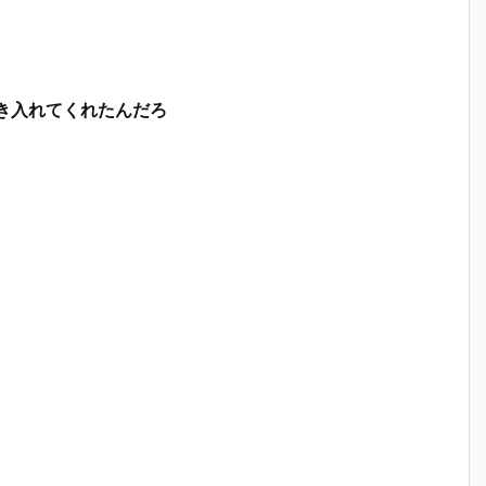
き入れてくれたんだろ