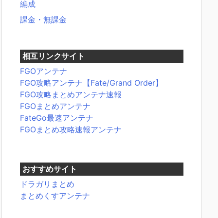
編成
課金・無課金
相互リンクサイト
FGOアンテナ
FGO攻略アンテナ【Fate/Grand Order】
FGO攻略まとめアンテナ速報
FGOまとめアンテナ
FateGo最速アンテナ
FGOまとめ攻略速報アンテナ
おすすめサイト
ドラガリまとめ
まとめくすアンテナ