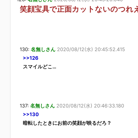
笑顔宝具で正面カットないのつれ
130:
名無しさん
2020/08/12(水) 20:45:52.415
>>126
スマイルどこ…
137:
名無しさん
2020/08/12(水) 20:46:33.180
>>130
暗転したときにお前の笑顔が映るだろ？