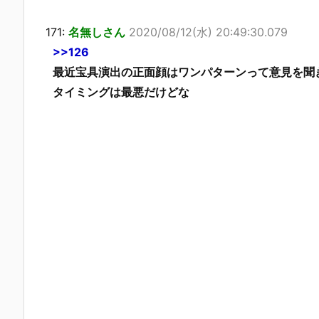
171:
名無しさん
2020/08/12(水) 20:49:30.079
>>126
最近宝具演出の正面顔はワンパターンって意見を聞
タイミングは最悪だけどな