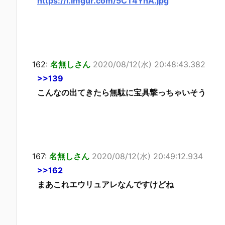
https://i.imgur.com/5CT4YnA.jpg
162:
名無しさん
2020/08/12(水) 20:48:43.382
>>139
こんなの出てきたら無駄に宝具撃っちゃいそう
167:
名無しさん
2020/08/12(水) 20:49:12.934
>>162
まあこれエウリュアレなんですけどね