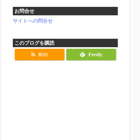
お問合せ
サイトへの問合せ
このブログを購読
RSS
Feedly