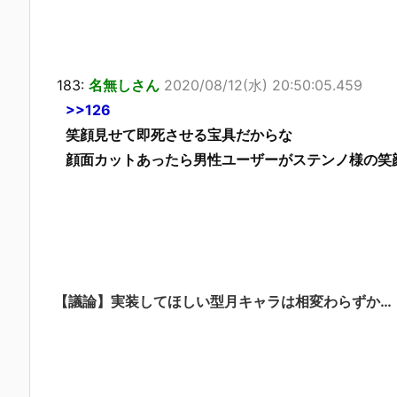
183:
名無しさん
2020/08/12(水) 20:50:05.459
>>126
笑顔見せて即死させる宝具だからな
顔面カットあったら男性ユーザーがステンノ様の笑
【議論】実装してほしい型月キャラは相変わらずか…