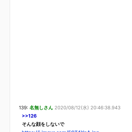
139:
名無しさん
2020/08/12(水) 20:46:38.943
>>126
そんな顔をしないで